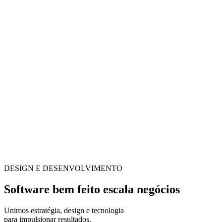
DESIGN E DESENVOLVIMENTO
Software bem feito escala negócios
Unimos estratégia, design e tecnologia
para impulsionar resultados.