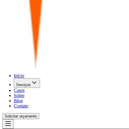
Início
Serviços
Cases
Sobre
Blog
Contato
Solicitar orçamento