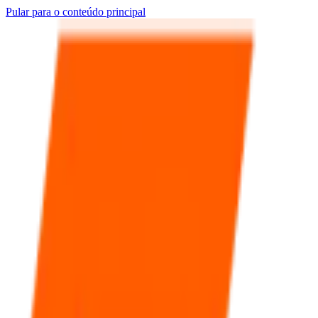
Pular para o conteúdo principal