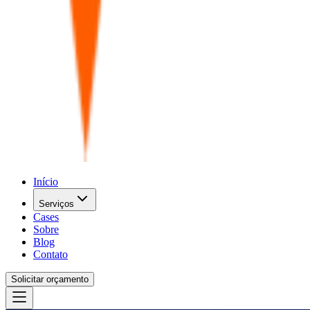
Início
Serviços
Cases
Sobre
Blog
Contato
Solicitar orçamento