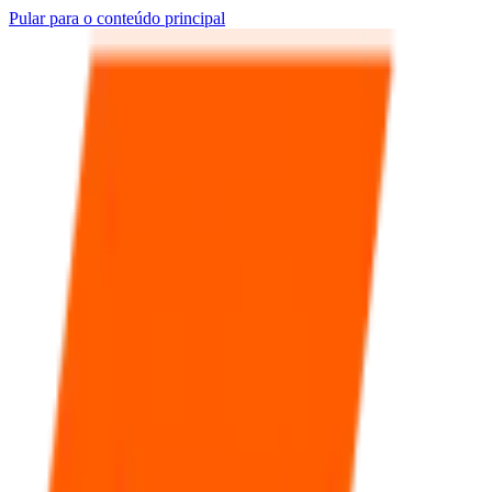
Pular para o conteúdo principal