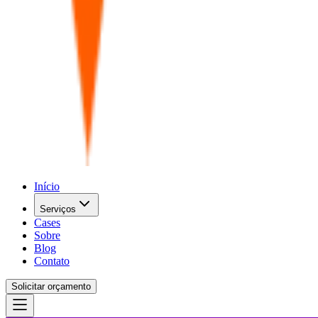
Início
Serviços
Cases
Sobre
Blog
Contato
Solicitar orçamento