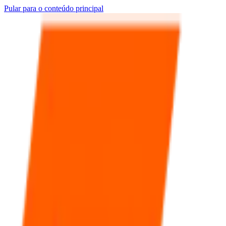
Pular para o conteúdo principal