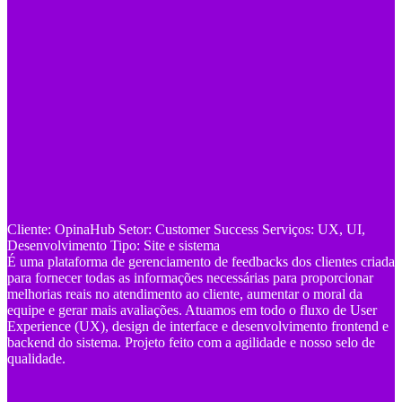
Cliente: OpinaHub Setor: Customer Success Serviços: UX, UI,
Desenvolvimento Tipo: Site e sistema
É uma plataforma de gerenciamento de feedbacks dos clientes criada
para fornecer todas as informações necessárias para proporcionar
melhorias reais no atendimento ao cliente, aumentar o moral da
equipe e gerar mais avaliações. Atuamos em todo o fluxo de User
Experience (UX), design de interface e desenvolvimento frontend e
backend do sistema. Projeto feito com a agilidade e nosso selo de
qualidade.